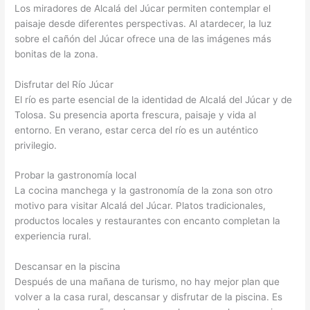
Los miradores de Alcalá del Júcar permiten contemplar el
paisaje desde diferentes perspectivas. Al atardecer, la luz
sobre el cañón del Júcar ofrece una de las imágenes más
bonitas de la zona.
Disfrutar del Río Júcar
El río es parte esencial de la identidad de Alcalá del Júcar y de
Tolosa. Su presencia aporta frescura, paisaje y vida al
entorno. En verano, estar cerca del río es un auténtico
privilegio.
Probar la gastronomía local
La cocina manchega y la gastronomía de la zona son otro
motivo para visitar Alcalá del Júcar. Platos tradicionales,
productos locales y restaurantes con encanto completan la
experiencia rural.
Descansar en la piscina
Después de una mañana de turismo, no hay mejor plan que
volver a la casa rural, descansar y disfrutar de la piscina. Es