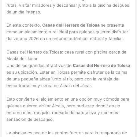
rutas, visitar miradores y descansar junto a la piscina después
de un día intenso.
En este contexto,
Casas del Herrero de Tolosa
se presenta
como un alojamiento rural ideal para quienes quieren disfrutar
del verano 2026 en un entorno auténtico, natural y familiar.
Casas del Herrero de Tolosa: casa rural con piscina cerca de
Alcalá del Júcar
Uno de los grandes atractivos de
Casas del Herrero de Tolosa
es su ubicación. Estar en Tolosa permite disfrutar de la calma
de una pequeña aldea junto al río, pero con la ventaja de
encontrarse muy cerca de Alcalá del Júcar.
Esto convierte el alojamiento en una opción muy cómoda para
quienes quieren visitar Alcalá, pero prefieren dormir en un
entorno más tranquilo, rodeado de naturaleza y con más
sensación de descanso.
La piscina es uno de los puntos fuertes para la temporada de