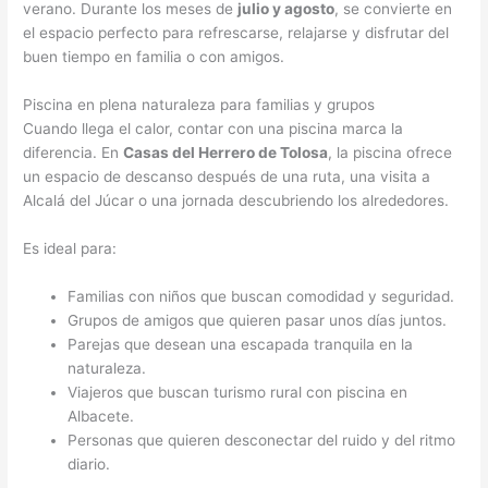
verano. Durante los meses de
julio y agosto
, se convierte en
el espacio perfecto para refrescarse, relajarse y disfrutar del
buen tiempo en familia o con amigos.
Piscina en plena naturaleza para familias y grupos
Cuando llega el calor, contar con una piscina marca la
diferencia. En
Casas del Herrero de Tolosa
, la piscina ofrece
un espacio de descanso después de una ruta, una visita a
Alcalá del Júcar o una jornada descubriendo los alrededores.
Es ideal para:
Familias con niños que buscan comodidad y seguridad.
Grupos de amigos que quieren pasar unos días juntos.
Parejas que desean una escapada tranquila en la
naturaleza.
Viajeros que buscan turismo rural con piscina en
Albacete.
Personas que quieren desconectar del ruido y del ritmo
diario.