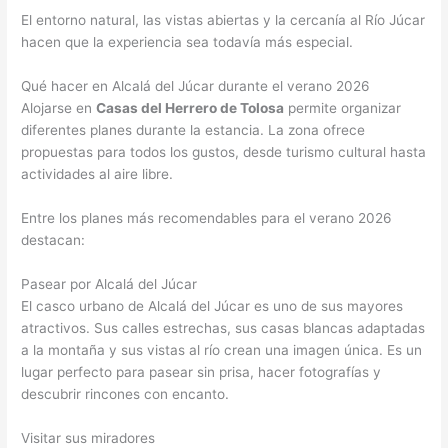
El entorno natural, las vistas abiertas y la cercanía al Río Júcar
hacen que la experiencia sea todavía más especial.
Qué hacer en Alcalá del Júcar durante el verano 2026
Alojarse en
Casas del Herrero de Tolosa
permite organizar
diferentes planes durante la estancia. La zona ofrece
propuestas para todos los gustos, desde turismo cultural hasta
actividades al aire libre.
Entre los planes más recomendables para el verano 2026
destacan:
Pasear por Alcalá del Júcar
El casco urbano de Alcalá del Júcar es uno de sus mayores
atractivos. Sus calles estrechas, sus casas blancas adaptadas
a la montaña y sus vistas al río crean una imagen única. Es un
lugar perfecto para pasear sin prisa, hacer fotografías y
descubrir rincones con encanto.
Visitar sus miradores