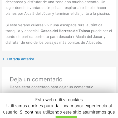
descansar y disfrutar de una zona con mucho encanto. Un
lugar donde levantarse sin prisas, respirar aire limpio, hacer
planes por Alcalá del Júcar y terminar el día junto a la piscina.
Si este verano quieres vivir una escapada rural auténtica,
tranquila y especial,
Casas del Herrero de Tolosa
puede ser el
punto de partida perfecto para descubrir Alcalá del Júcar y
disfrutar de uno de los paisajes más bonitos de Albacete.
←
Entrada anterior
Deja un comentario
Debes estar conectado para dejar un comentario.
Esta web utiliza cookies
Utilizamos cookies para dar una mayor experiencia al
usuario. Si continua utilizando este sitio asumiremos que