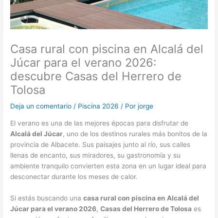
Casa rural con piscina en Alcalá del
Júcar para el verano 2026:
descubre Casas del Herrero de
Tolosa
Deja un comentario
/
Piscina 2026
/ Por
jorge
El verano es una de las mejores épocas para disfrutar de
Alcalá del Júcar
, uno de los destinos rurales más bonitos de la
provincia de Albacete. Sus paisajes junto al río, sus calles
llenas de encanto, sus miradores, su gastronomía y su
ambiente tranquilo convierten esta zona en un lugar ideal para
desconectar durante los meses de calor.
Si estás buscando una
casa rural con piscina en Alcalá del
Júcar para el verano 2026
,
Casas del Herrero de Tolosa
es