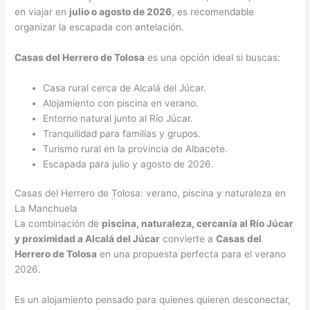
en viajar en
julio o agosto de 2026
, es recomendable
organizar la escapada con antelación.
Casas del Herrero de Tolosa
es una opción ideal si buscas:
Casa rural cerca de Alcalá del Júcar.
Alojamiento con piscina en verano.
Entorno natural junto al Río Júcar.
Tranquilidad para familias y grupos.
Turismo rural en la provincia de Albacete.
Escapada para julio y agosto de 2026.
Casas del Herrero de Tolosa: verano, piscina y naturaleza en
La Manchuela
La combinación de
piscina, naturaleza, cercanía al Río Júcar
y proximidad a Alcalá del Júcar
convierte a
Casas del
Herrero de Tolosa
en una propuesta perfecta para el verano
2026.
Es un alojamiento pensado para quienes quieren desconectar,